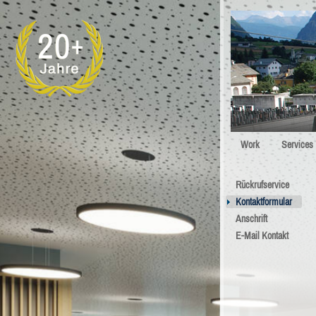
Work
Services
Rückrufservice
Kontaktformular
Anschrift
E-Mail Kontakt