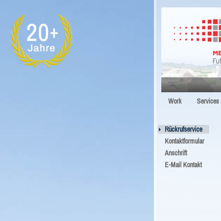
Work
Services
Rückrufservice
Kontaktformular
Anschrift
E-Mail Kontakt